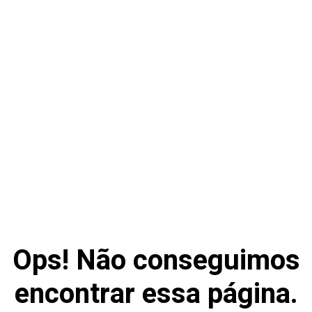
Ops! Não conseguimos
encontrar essa página.