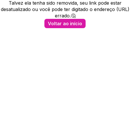
Talvez ela tenha sido removida, seu link pode estar
desatualizado ou você pode ter digitado o endereço (URL)
errado.🤔
Voltar ao início